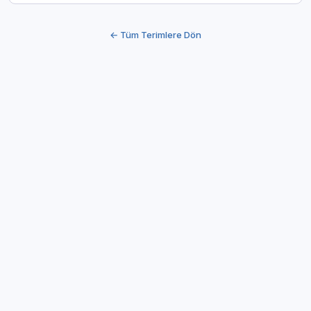
← Tüm Terimlere Dön