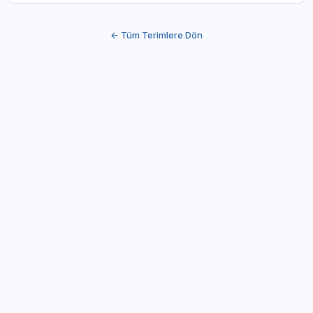
← Tüm Terimlere Dön