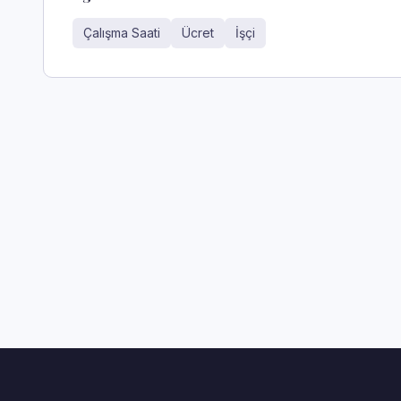
Çalışma Saati
Ücret
İşçi