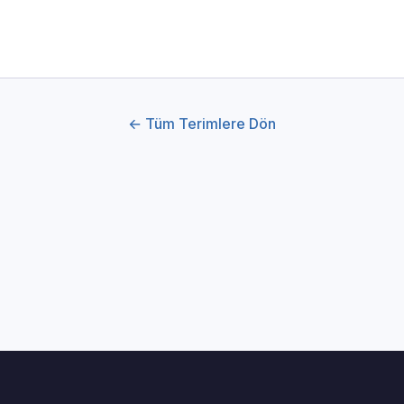
← Tüm Terimlere Dön