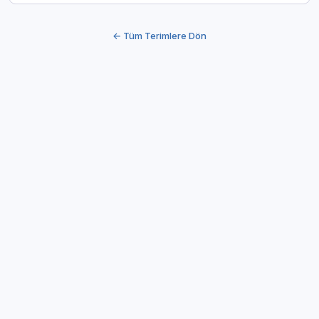
← Tüm Terimlere Dön