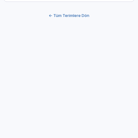
← Tüm Terimlere Dön