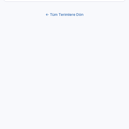
← Tüm Terimlere Dön