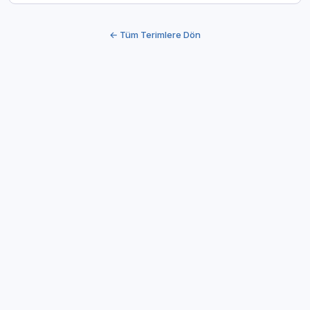
← Tüm Terimlere Dön