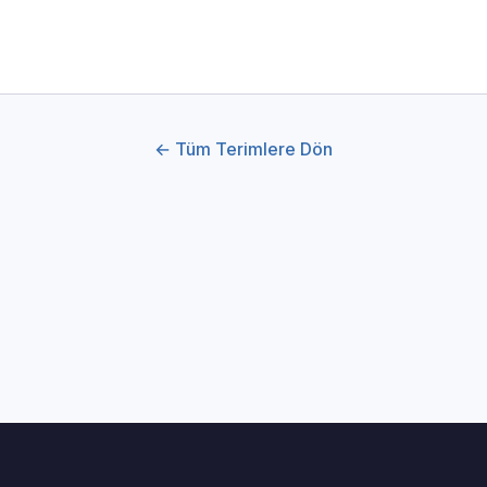
← Tüm Terimlere Dön