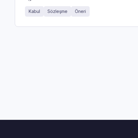
Kabul
Sözleşme
Öneri