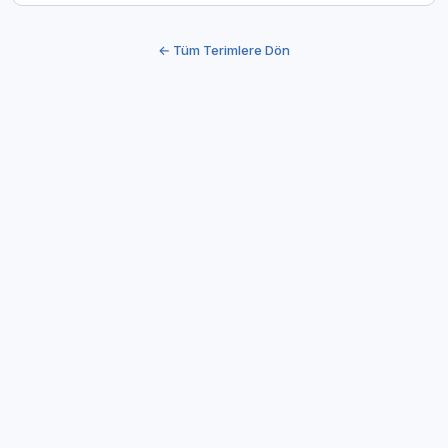
← Tüm Terimlere Dön