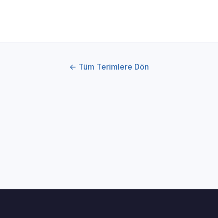
← Tüm Terimlere Dön