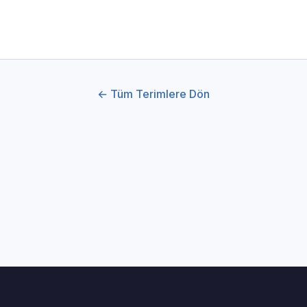
← Tüm Terimlere Dön