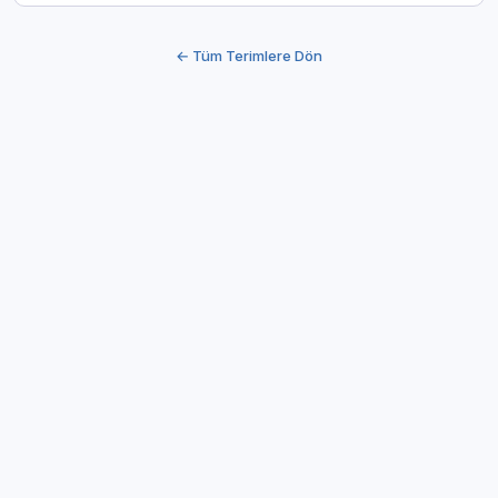
← Tüm Terimlere Dön