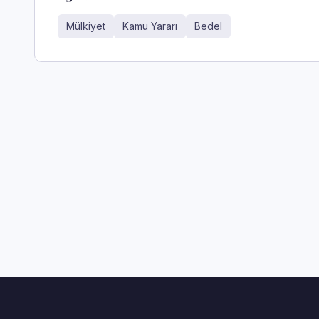
Mülkiyet
Kamu Yararı
Bedel