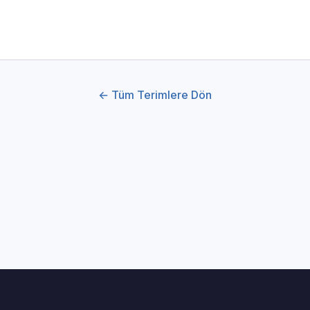
← Tüm Terimlere Dön