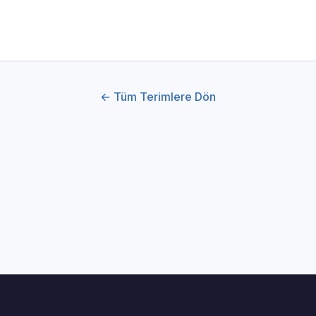
← Tüm Terimlere Dön