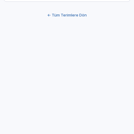
← Tüm Terimlere Dön