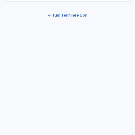
← Tüm Terimlere Dön