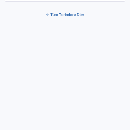
← Tüm Terimlere Dön