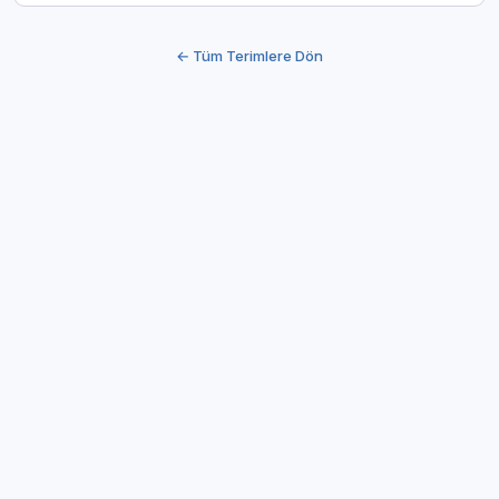
← Tüm Terimlere Dön