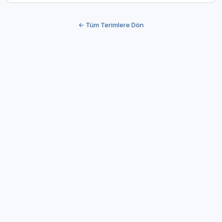
← Tüm Terimlere Dön