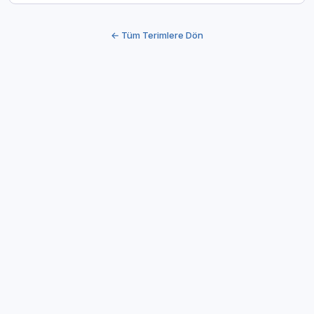
← Tüm Terimlere Dön