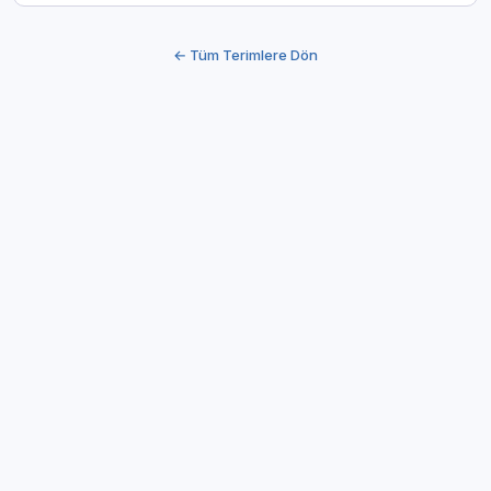
← Tüm Terimlere Dön