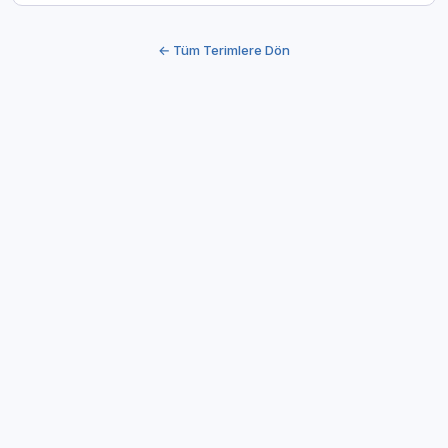
← Tüm Terimlere Dön