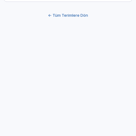
← Tüm Terimlere Dön