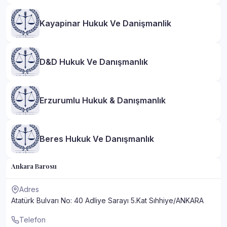
Kayapinar Hukuk Ve Danişmanlik
D&D Hukuk Ve Danışmanlık
Erzurumlu Hukuk & Danışmanlık
Beres Hukuk Ve Danışmanlık
Ankara Barosu
Adres
Atatürk Bulvarı No: 40 Adliye Sarayı 5.Kat Sıhhiye/ANKARA
Telefon