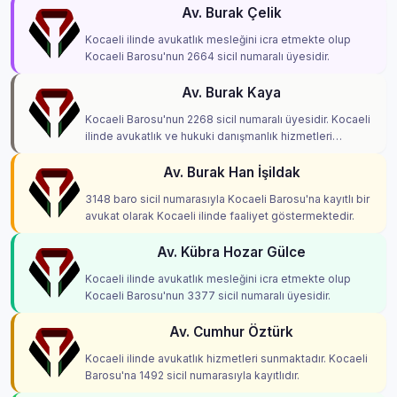
Av. Burak Çelik
Kocaeli ilinde avukatlık mesleğini icra etmekte olup
Kocaeli Barosu'nun 2664 sicil numaralı üyesidir.
Av. Burak Kaya
Kocaeli Barosu'nun 2268 sicil numaralı üyesidir. Kocaeli
ilinde avukatlık ve hukuki danışmanlık hizmetleri
vermektedir.
Av. Burak Han İşildak
3148 baro sicil numarasıyla Kocaeli Barosu'na kayıtlı bir
avukat olarak Kocaeli ilinde faaliyet göstermektedir.
Av. Kübra Hozar Gülce
Kocaeli ilinde avukatlık mesleğini icra etmekte olup
Kocaeli Barosu'nun 3377 sicil numaralı üyesidir.
Av. Cumhur Öztürk
Kocaeli ilinde avukatlık hizmetleri sunmaktadır. Kocaeli
Barosu'na 1492 sicil numarasıyla kayıtlıdır.