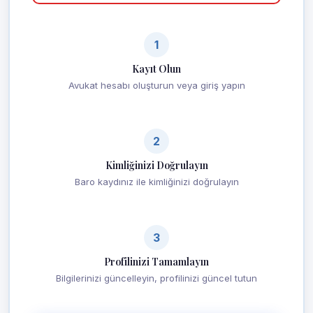
1
Kayıt Olun
Avukat hesabı oluşturun veya giriş yapın
2
Kimliğinizi Doğrulayın
Baro kaydınız ile kimliğinizi doğrulayın
3
Profilinizi Tamamlayın
Bilgilerinizi güncelleyin, profilinizi güncel tutun