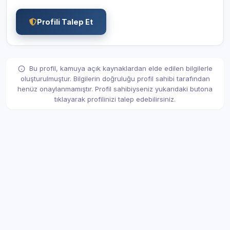
Profili Talep Et
Bu profil, kamuya açık kaynaklardan elde edilen bilgilerle
oluşturulmuştur. Bilgilerin doğruluğu profil sahibi tarafından
henüz onaylanmamıştır. Profil sahibiyseniz yukarıdaki butona
tıklayarak profilinizi talep edebilirsiniz.