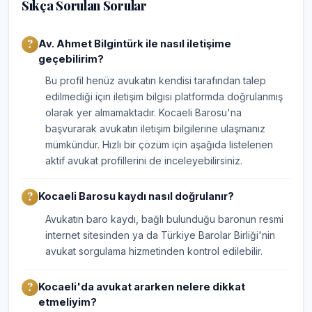
Sıkça Sorulan Sorular
Av. Ahmet Bilgintürk ile nasıl iletişime
geçebilirim?
Bu profil henüz avukatın kendisi tarafından talep
edilmediği için iletişim bilgisi platformda doğrulanmış
olarak yer almamaktadır. Kocaeli Barosu'na
başvurarak avukatın iletişim bilgilerine ulaşmanız
mümkündür. Hızlı bir çözüm için aşağıda listelenen
aktif avukat profillerini de inceleyebilirsiniz.
Kocaeli Barosu kaydı nasıl doğrulanır?
Avukatın baro kaydı, bağlı bulunduğu baronun resmi
internet sitesinden ya da Türkiye Barolar Birliği'nin
avukat sorgulama hizmetinden kontrol edilebilir.
Kocaeli'da avukat ararken nelere dikkat
etmeliyim?