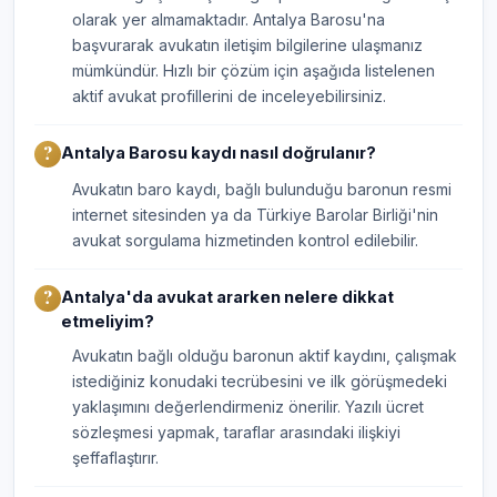
olarak yer almamaktadır. Antalya Barosu'na
başvurarak avukatın iletişim bilgilerine ulaşmanız
mümkündür. Hızlı bir çözüm için aşağıda listelenen
aktif avukat profillerini de inceleyebilirsiniz.
Antalya Barosu kaydı nasıl doğrulanır?
Avukatın baro kaydı, bağlı bulunduğu baronun resmi
internet sitesinden ya da Türkiye Barolar Birliği'nin
avukat sorgulama hizmetinden kontrol edilebilir.
Antalya'da avukat ararken nelere dikkat
etmeliyim?
Avukatın bağlı olduğu baronun aktif kaydını, çalışmak
istediğiniz konudaki tecrübesini ve ilk görüşmedeki
yaklaşımını değerlendirmeniz önerilir. Yazılı ücret
sözleşmesi yapmak, taraflar arasındaki ilişkiyi
şeffaflaştırır.