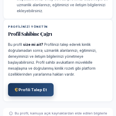
uzmanlık alanlarınızı, eğitiminizi ve iletişim bilgilerinizi
ekleyebilirsiniz.
PROFILINIZI YÖNETIN
Profil Sahibine Çağrı
Bu profil
size mi ait?
Profilinizi talep ederek kimlik
doğrulamadan sonra; uzmanlık alanlarınızı, eğitiminizi,
deneyiminizi ve iletişim bilgilerinizi yönetmeye
başlayabilirsiniz. Profil sahibi avukatların müvekkille
mesajlaşma ve doğrulanmış kimlik rozeti gibi platform
özelliklerinden yararlanma hakları vardır.
Profili Talep Et
Bu profil, kamuya açık kaynaklardan elde edilen bilgilerle