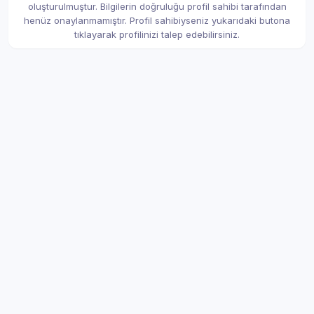
oluşturulmuştur. Bilgilerin doğruluğu profil sahibi tarafından
henüz onaylanmamıştır. Profil sahibiyseniz yukarıdaki butona
tıklayarak profilinizi talep edebilirsiniz.