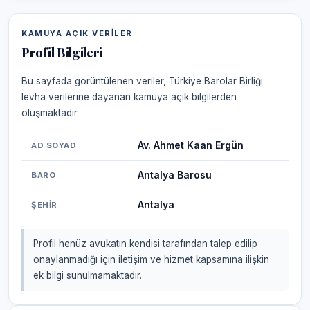
KAMUYA AÇIK VERILER
Profil Bilgileri
Bu sayfada görüntülenen veriler, Türkiye Barolar Birliği
levha verilerine dayanan kamuya açık bilgilerden
oluşmaktadır.
Av. Ahmet Kaan Ergün
AD SOYAD
Antalya Barosu
BARO
Antalya
ŞEHIR
Profil henüz avukatın kendisi tarafından talep edilip
onaylanmadığı için iletişim ve hizmet kapsamına ilişkin
ek bilgi sunulmamaktadır.