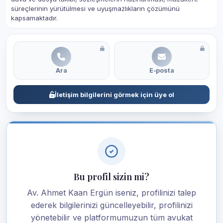
süreçlerinin yürütülmesi ve uyuşmazlıkların çözümünü
kapsamaktadır.
Ara
E-posta
İletişim bilgilerini görmek için üye ol
Bu profil sizin mi?
Av. Ahmet Kaan Ergün iseniz, profilinizi talep
ederek bilgilerinizi güncelleyebilir, profilinizi
yönetebilir ve platformumuzun tüm avukat