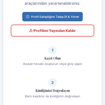
araçlarından yararlanabilirsiniz.
Profil Sahipliğimi Talep Et & Yönet
Profilimi Yayından Kaldır
1
Kayıt Olun
Avukat hesabı oluşturun veya giriş yapın
2
Kimliğinizi Doğrulayın
Baro kaydınız ile kimliğinizi doğrulayın