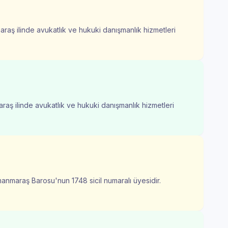
aş ilinde avukatlık ve hukuki danışmanlık hizmetleri
aş ilinde avukatlık ve hukuki danışmanlık hizmetleri
anmaraş Barosu'nun 1748 sicil numaralı üyesidir.