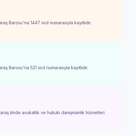
ş Barosu'na 1447 sicil numarasıyla kayıtlıdır.
ş Barosu'na 521 sicil numarasıyla kayıtlıdır.
aş ilinde avukatlık ve hukuki danışmanlık hizmetleri