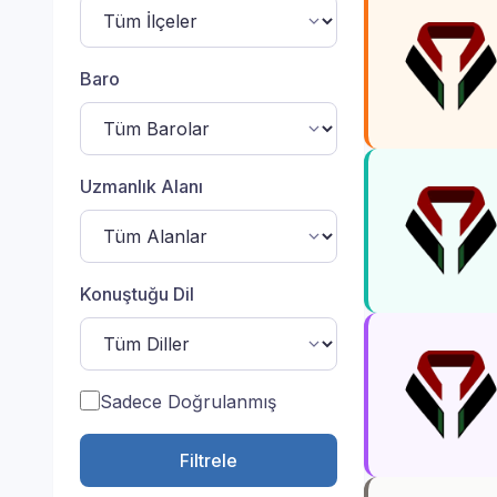
Baro
Uzmanlık Alanı
Konuştuğu Dil
Sadece Doğrulanmış
Filtrele