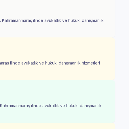
. Kahramanmaraş ilinde avukatlık ve hukuki danışmanlık
raş ilinde avukatlık ve hukuki danışmanlık hizmetleri
 Kahramanmaraş ilinde avukatlık ve hukuki danışmanlık