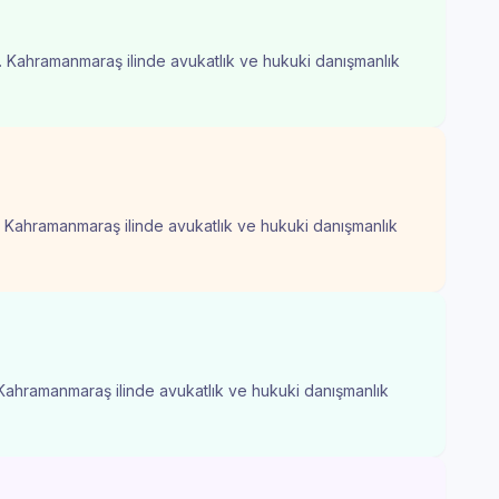
. Kahramanmaraş ilinde avukatlık ve hukuki danışmanlık
. Kahramanmaraş ilinde avukatlık ve hukuki danışmanlık
 Kahramanmaraş ilinde avukatlık ve hukuki danışmanlık