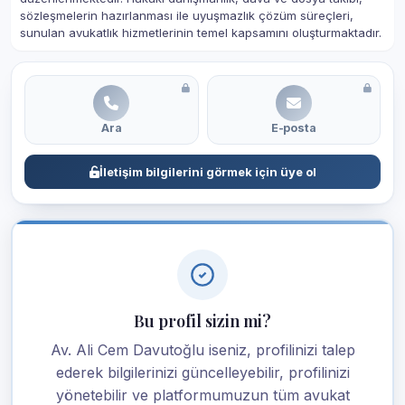
sözleşmelerin hazırlanması ile uyuşmazlık çözüm süreçleri,
sunulan avukatlık hizmetlerinin temel kapsamını oluşturmaktadır.
Ara
E-posta
İletişim bilgilerini görmek için üye ol
Bu profil sizin mi?
Av. Ali Cem Davutoğlu iseniz, profilinizi talep
ederek bilgilerinizi güncelleyebilir, profilinizi
yönetebilir ve platformumuzun tüm avukat