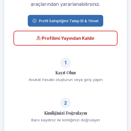
araçlarından yararlanabilirsiniz.
Profil Sahipliğimi Talep Et & Yönet
Profilimi Yayından Kaldır
1
Kayıt Olun
Avukat hesabı oluşturun veya giriş yapın
2
Kimliğinizi Doğrulayın
Baro kaydınız ile kimliğinizi doğrulayın