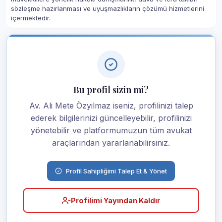
sözleşme hazırlanması ve uyuşmazlıkların çözümü hizmetlerini
içermektedir.
Bu profil sizin mi?
Av. Ali Mete Özyilmaz iseniz, profilinizi talep
ederek bilgilerinizi güncelleyebilir, profilinizi
yönetebilir ve platformumuzun tüm avukat
araçlarından yararlanabilirsiniz.
Profil Sahipliğimi Talep Et & Yönet
Profilimi Yayından Kaldır