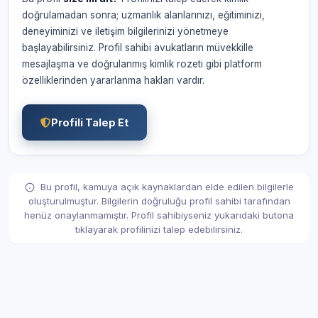
doğrulamadan sonra; uzmanlık alanlarınızı, eğitiminizi,
deneyiminizi ve iletişim bilgilerinizi yönetmeye
başlayabilirsiniz. Profil sahibi avukatların müvekkille
mesajlaşma ve doğrulanmış kimlik rozeti gibi platform
özelliklerinden yararlanma hakları vardır.
Profili Talep Et
Bu profil, kamuya açık kaynaklardan elde edilen bilgilerle
oluşturulmuştur. Bilgilerin doğruluğu profil sahibi tarafından
henüz onaylanmamıştır. Profil sahibiyseniz yukarıdaki butona
tıklayarak profilinizi talep edebilirsiniz.