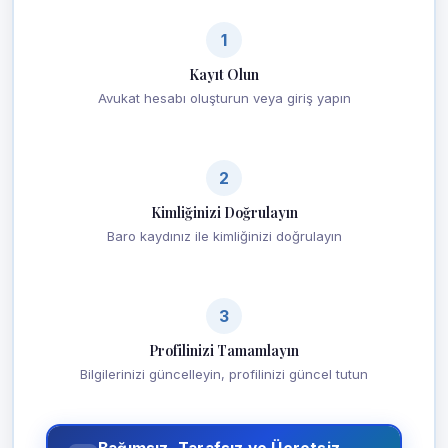
1
Kayıt Olun
Avukat hesabı oluşturun veya giriş yapın
2
Kimliğinizi Doğrulayın
Baro kaydınız ile kimliğinizi doğrulayın
3
Profilinizi Tamamlayın
Bilgilerinizi güncelleyin, profilinizi güncel tutun