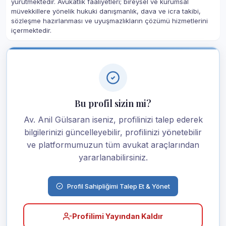
yürütmektedir. Avukatlık faaliyetleri; bireysel ve kurumsal
müvekkillere yönelik hukuki danışmanlık, dava ve icra takibi,
sözleşme hazırlanması ve uyuşmazlıkların çözümü hizmetlerini
içermektedir.
Bu profil sizin mi?
Av. Anil Gülsaran iseniz, profilinizi talep ederek
bilgilerinizi güncelleyebilir, profilinizi yönetebilir
ve platformumuzun tüm avukat araçlarından
yararlanabilirsiniz.
Profil Sahipliğimi Talep Et & Yönet
Profilimi Yayından Kaldır