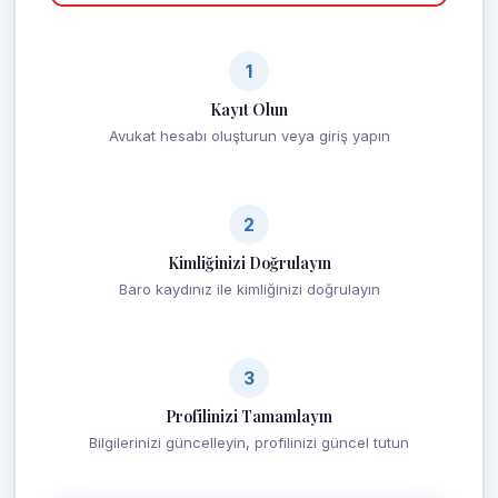
1
Kayıt Olun
Avukat hesabı oluşturun veya giriş yapın
2
Kimliğinizi Doğrulayın
Baro kaydınız ile kimliğinizi doğrulayın
3
Profilinizi Tamamlayın
Bilgilerinizi güncelleyin, profilinizi güncel tutun