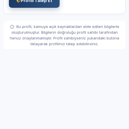
Profili Talep Et
Bu profil, kamuya açık kaynaklardan elde edilen bilgilerle
oluşturulmuştur. Bilgilerin doğruluğu profil sahibi tarafından
henüz onaylanmamıştır. Profil sahibiyseniz yukarıdaki butona
tıklayarak profilinizi talep edebilirsiniz.