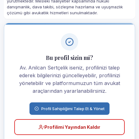
yürütmektedir. Mesleki faaliyetler kapsamında hukuki
danışmanlık, dava takibi, sözleşme hazırlama ve uyuşmazlık
çözümü gibi avukatlık hizmetleri sunulmaktadır.
Bu profil sizin mi?
Av. Anilcan Sertçelik iseniz, profilinizi talep
ederek bilgilerinizi güncelleyebilir, profilinizi
yönetebilir ve platformumuzun tüm avukat
araçlarından yararlanabilirsiniz.
Profil Sahipliğimi Talep Et & Yönet
Profilimi Yayından Kaldır