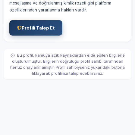
mesajlaşma ve doğrulanmış kimlik rozeti gibi platform
özelliklerinden yararlanma hakları vardır.
Profili Talep Et
Bu profil, kamuya açık kaynaklardan elde edilen bilgilerle
oluşturulmuştur. Bilgilerin doğruluğu profil sahibi tarafından
henüz onaylanmamıştır. Profil sahibiyseniz yukarıdaki butona
tıklayarak profilinizi talep edebilirsiniz.