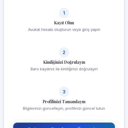
1
Kayıt Olun
Avukat hesabı oluşturun veya giriş yapın
2
Kimliğinizi Doğrulayın
Baro kaydınız ile kimliğinizi doğrulayın
3
Profilinizi Tamamlayın
Bilgilerinizi güncelleyin, profilinizi güncel tutun