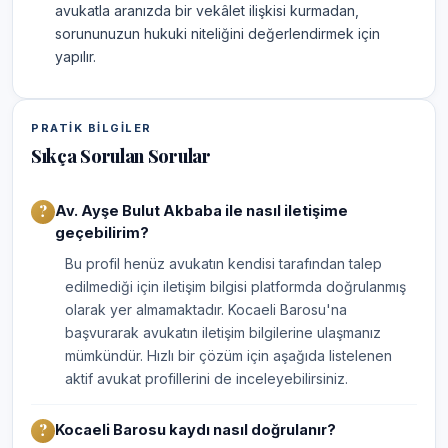
avukatla aranızda bir vekâlet ilişkisi kurmadan,
sorununuzun hukuki niteliğini değerlendirmek için
yapılır.
PRATIK BILGILER
Sıkça Sorulan Sorular
Av. Ayşe Bulut Akbaba ile nasıl iletişime
geçebilirim?
Bu profil henüz avukatın kendisi tarafından talep
edilmediği için iletişim bilgisi platformda doğrulanmış
olarak yer almamaktadır. Kocaeli Barosu'na
başvurarak avukatın iletişim bilgilerine ulaşmanız
mümkündür. Hızlı bir çözüm için aşağıda listelenen
aktif avukat profillerini de inceleyebilirsiniz.
Kocaeli Barosu kaydı nasıl doğrulanır?