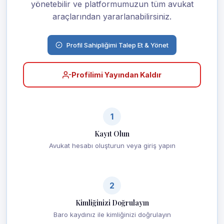
yönetebilir ve platformumuzun tüm avukat
araçlarından yararlanabilirsiniz.
Profil Sahipliğimi Talep Et & Yönet
Profilimi Yayından Kaldır
1
Kayıt Olun
Avukat hesabı oluşturun veya giriş yapın
2
Kimliğinizi Doğrulayın
Baro kaydınız ile kimliğinizi doğrulayın