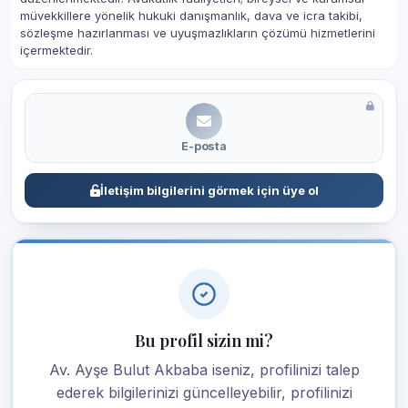
müvekkillere yönelik hukuki danışmanlık, dava ve icra takibi,
sözleşme hazırlanması ve uyuşmazlıkların çözümü hizmetlerini
içermektedir.
E-posta
İletişim bilgilerini görmek için üye ol
Bu profil sizin mi?
Av. Ayşe Bulut Akbaba iseniz, profilinizi talep
ederek bilgilerinizi güncelleyebilir, profilinizi