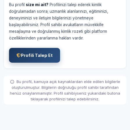
Bu profil
size mi ait?
Profilinizi talep ederek kimlik
doğrulamadan sonra; uzmanlık alanlarınızı, eğitiminizi,
deneyiminizi ve iletişim bilgilerinizi yönetmeye
başlayabilirsiniz. Profil sahibi avukatların müvekkille
mesajlaşma ve doğrulanmış kimlik rozeti gibi platform
özelliklerinden yararlanma hakları vardır.
Profili Talep Et
Bu profil, kamuya açık kaynaklardan elde edilen bilgilerle
oluşturulmuştur. Bilgilerin doğruluğu profil sahibi tarafından
henüz onaylanmamıştır. Profil sahibiyseniz yukarıdaki butona
tıklayarak profilinizi talep edebilirsiniz.