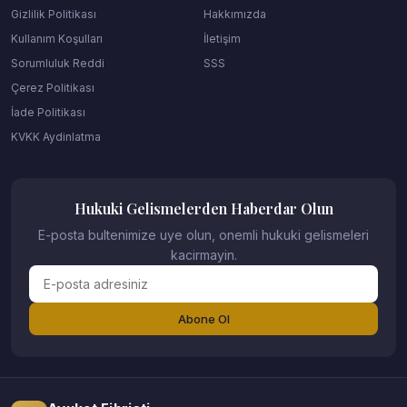
Gizlilik Politikası
Hakkımızda
Kullanım Koşulları
İletişim
Sorumluluk Reddi
SSS
Çerez Politikası
İade Politikası
KVKK Aydinlatma
Hukuki Gelismelerden Haberdar Olun
E-posta bultenimize uye olun, onemli hukuki gelismeleri
kacirmayin.
Abone Ol