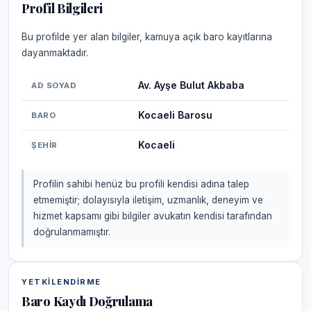
Profil Bilgileri
Bu profilde yer alan bilgiler, kamuya açık baro kayıtlarına
dayanmaktadır.
Av. Ayşe Bulut Akbaba
AD SOYAD
Kocaeli Barosu
BARO
Kocaeli
ŞEHIR
Profilin sahibi henüz bu profili kendisi adına talep
etmemiştir; dolayısıyla iletişim, uzmanlık, deneyim ve
hizmet kapsamı gibi bilgiler avukatın kendisi tarafından
doğrulanmamıştır.
YETKILENDIRME
Baro Kaydı Doğrulama