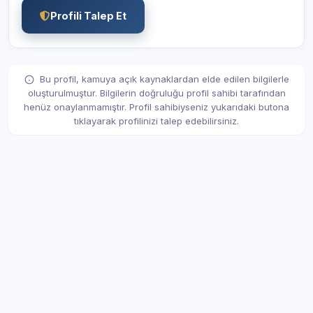
Profili Talep Et
Bu profil, kamuya açık kaynaklardan elde edilen bilgilerle
oluşturulmuştur. Bilgilerin doğruluğu profil sahibi tarafından
henüz onaylanmamıştır. Profil sahibiyseniz yukarıdaki butona
tıklayarak profilinizi talep edebilirsiniz.