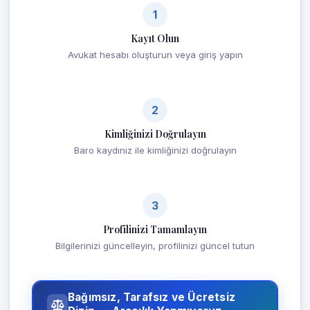
1
Kayıt Olun
Avukat hesabı oluşturun veya giriş yapın
2
Kimliğinizi Doğrulayın
Baro kaydınız ile kimliğinizi doğrulayın
3
Profilinizi Tamamlayın
Bilgilerinizi güncelleyin, profilinizi güncel tutun
Bağımsız, Tarafsız ve Ücretsiz