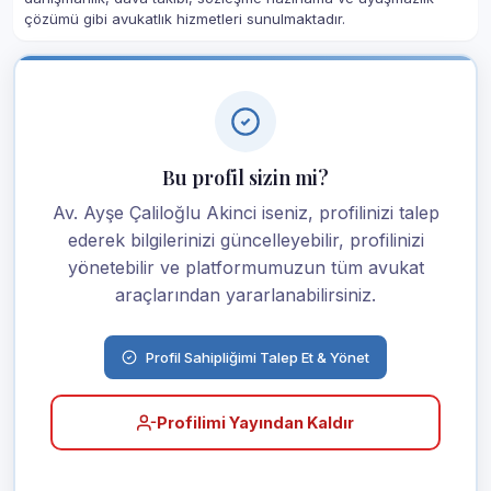
çözümü gibi avukatlık hizmetleri sunulmaktadır.
Bu profil sizin mi?
Av. Ayşe Çaliloğlu Akinci iseniz, profilinizi talep
ederek bilgilerinizi güncelleyebilir, profilinizi
yönetebilir ve platformumuzun tüm avukat
araçlarından yararlanabilirsiniz.
Profil Sahipliğimi Talep Et & Yönet
Profilimi Yayından Kaldır