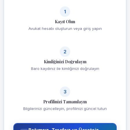
1
Kayıt Olun
Avukat hesabı oluşturun veya giriş yapın
2
Kimliğinizi Doğrulayın
Baro kaydınız ile kimliğinizi doğrulayın
3
Profilinizi Tamamlayın
Bilgilerinizi güncelleyin, profilinizi güncel tutun