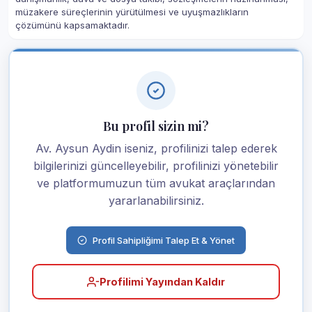
müzakere süreçlerinin yürütülmesi ve uyuşmazlıkların
çözümünü kapsamaktadır.
Bu profil sizin mi?
Av. Aysun Aydin iseniz, profilinizi talep ederek
bilgilerinizi güncelleyebilir, profilinizi yönetebilir
ve platformumuzun tüm avukat araçlarından
yararlanabilirsiniz.
Profil Sahipliğimi Talep Et & Yönet
Profilimi Yayından Kaldır