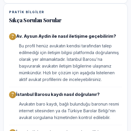
PRATIK BILGILER
Sıkça Sorulan Sorular
Av. Aysun Aydin ile nasıl iletişime geçebilirim?
Bu profil henüz avukatın kendisi tarafından talep
edilmediği için iletişim bilgisi platformda doğrulanmış
olarak yer almamaktadır. İstanbul Barosu'na
başvurarak avukatın iletişim bilgilerine ulaşmanız
mümkündür. Hızlı bir çözüm için aşağıda listelenen
aktif avukat profillerini de inceleyebilirsiniz.
İstanbul Barosu kaydı nasıl doğrulanır?
Avukatın baro kaydı, bağlı bulunduğu baronun resmi
internet sitesinden ya da Türkiye Barolar Birliği'nin
avukat sorgulama hizmetinden kontrol edilebilir.