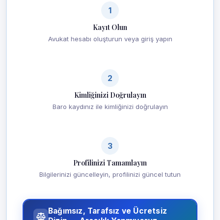
1
Kayıt Olun
Avukat hesabı oluşturun veya giriş yapın
2
Kimliğinizi Doğrulayın
Baro kaydınız ile kimliğinizi doğrulayın
3
Profilinizi Tamamlayın
Bilgilerinizi güncelleyin, profilinizi güncel tutun
Bağımsız, Tarafsız ve Ücretsiz