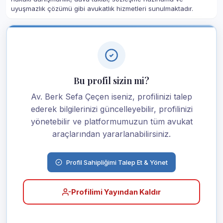
uyuşmazlık çözümü gibi avukatlık hizmetleri sunulmaktadır.
Bu profil sizin mi?
Av. Berk Sefa Çeçen iseniz, profilinizi talep
ederek bilgilerinizi güncelleyebilir, profilinizi
yönetebilir ve platformumuzun tüm avukat
araçlarından yararlanabilirsiniz.
Profil Sahipliğimi Talep Et & Yönet
Profilimi Yayından Kaldır