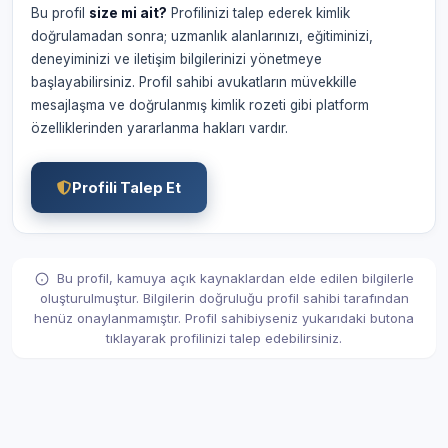
Bu profil
size mi ait?
Profilinizi talep ederek kimlik
doğrulamadan sonra; uzmanlık alanlarınızı, eğitiminizi,
deneyiminizi ve iletişim bilgilerinizi yönetmeye
başlayabilirsiniz. Profil sahibi avukatların müvekkille
mesajlaşma ve doğrulanmış kimlik rozeti gibi platform
özelliklerinden yararlanma hakları vardır.
Profili Talep Et
Bu profil, kamuya açık kaynaklardan elde edilen bilgilerle
oluşturulmuştur. Bilgilerin doğruluğu profil sahibi tarafından
henüz onaylanmamıştır. Profil sahibiyseniz yukarıdaki butona
tıklayarak profilinizi talep edebilirsiniz.