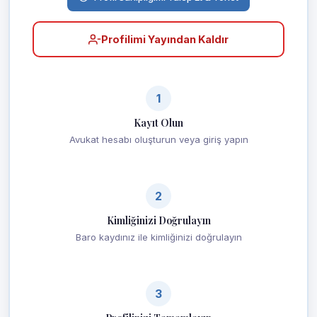
Profilimi Yayından Kaldır
1
Kayıt Olun
Avukat hesabı oluşturun veya giriş yapın
2
Kimliğinizi Doğrulayın
Baro kaydınız ile kimliğinizi doğrulayın
3