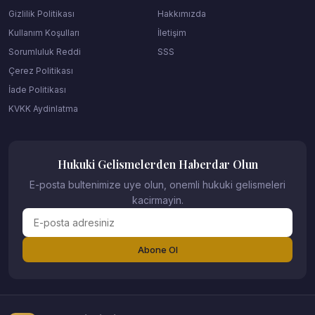
Gizlilik Politikası
Hakkımızda
Kullanım Koşulları
İletişim
Sorumluluk Reddi
SSS
Çerez Politikası
İade Politikası
KVKK Aydinlatma
Hukuki Gelismelerden Haberdar Olun
E-posta bultenimize uye olun, onemli hukuki gelismeleri
kacirmayin.
Abone Ol