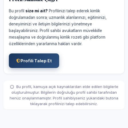
Bu profil
size mi ait?
Profilinizi talep ederek kimlik
doğrulamadan sonra; uzmanlık alanlarınızı, eğitiminizi,
deneyiminizi ve iletişim bilgilerinizi yönetmeye
başlayabilirsiniz. Profil sahibi avukatların müvekkille
mesajlaşma ve doğrulanmış kimlik rozeti gibi platform
özelliklerinden yararlanma hakları vardır.
Profili Talep Et
Bu profil, kamuya açık kaynaklardan elde edilen bilgilerle
oluşturulmuştur. Bilgilerin doğruluğu profil sahibi tarafından
henüz onaylanmamıştır. Profil sahibiyseniz yukarıdaki butona
tıklayarak profilinizi talep edebilirsiniz.