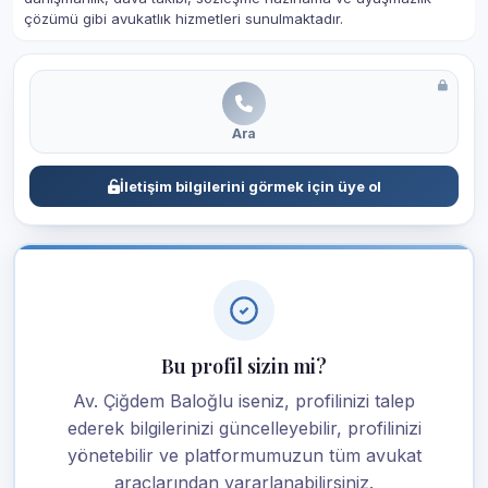
çözümü gibi avukatlık hizmetleri sunulmaktadır.
Ara
İletişim bilgilerini görmek için üye ol
Bu profil sizin mi?
Av. Çiğdem Baloğlu iseniz, profilinizi talep
ederek bilgilerinizi güncelleyebilir, profilinizi
yönetebilir ve platformumuzun tüm avukat
araçlarından yararlanabilirsiniz.