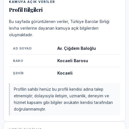
KAMUYA AÇIK VERILER
Profil Bilgileri
Bu sayfada görüntülenen veriler, Türkiye Barolar Birliği
levha verilerine dayanan kamuya açık bilgilerden
oluşmaktadır.
Av. Çiğdem Baloğlu
AD SOYAD
Kocaeli Barosu
BARO
Kocaeli
ŞEHIR
Profilin sahibi henüz bu profili kendisi adına talep
etmemiştir; dolayısıyla iletişim, uzmanlık, deneyim ve
hizmet kapsamı gibi bilgiler avukatın kendisi tarafından
doğrulanmamıştır.