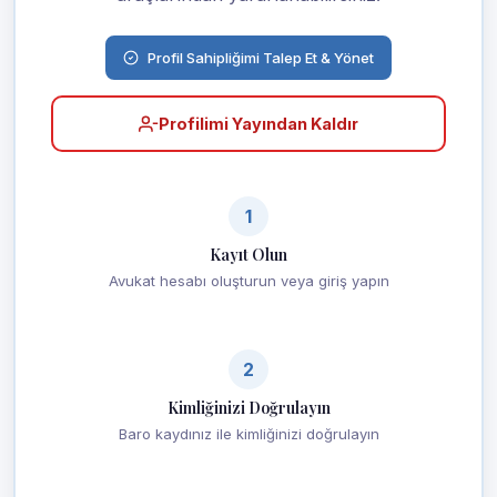
Profil Sahipliğimi Talep Et & Yönet
Profilimi Yayından Kaldır
1
Kayıt Olun
Avukat hesabı oluşturun veya giriş yapın
2
Kimliğinizi Doğrulayın
Baro kaydınız ile kimliğinizi doğrulayın