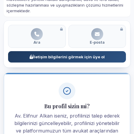
sözleşme hazırlanması ve uyuşmazlıkların çözümü hizmetlerini
içermektedir.
Ara
E-posta
İletişim bilgilerini görmek için üye ol
Bu profil sizin mi?
Av. Elifnur Alkan iseniz, profilinizi talep ederek
bilgilerinizi güncelleyebilir, profilinizi yönetebilir
ve platformumuzun tüm avukat araçlarından