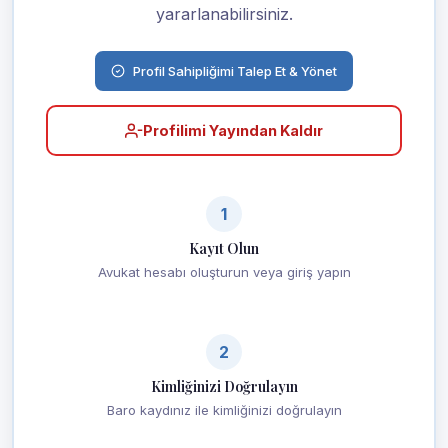
yararlanabilirsiniz.
Profil Sahipliğimi Talep Et & Yönet
Profilimi Yayından Kaldır
1
Kayıt Olun
Avukat hesabı oluşturun veya giriş yapın
2
Kimliğinizi Doğrulayın
Baro kaydınız ile kimliğinizi doğrulayın