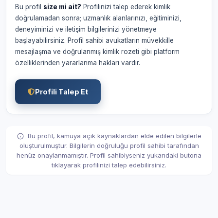
Bu profil
size mi ait?
Profilinizi talep ederek kimlik
doğrulamadan sonra; uzmanlık alanlarınızı, eğitiminizi,
deneyiminizi ve iletişim bilgilerinizi yönetmeye
başlayabilirsiniz. Profil sahibi avukatların müvekkille
mesajlaşma ve doğrulanmış kimlik rozeti gibi platform
özelliklerinden yararlanma hakları vardır.
Profili Talep Et
Bu profil, kamuya açık kaynaklardan elde edilen bilgilerle
oluşturulmuştur. Bilgilerin doğruluğu profil sahibi tarafından
henüz onaylanmamıştır. Profil sahibiyseniz yukarıdaki butona
tıklayarak profilinizi talep edebilirsiniz.