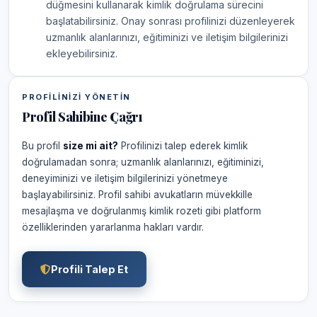
düğmesini kullanarak kimlik doğrulama sürecini
başlatabilirsiniz. Onay sonrası profilinizi düzenleyerek
uzmanlık alanlarınızı, eğitiminizi ve iletişim bilgilerinizi
ekleyebilirsiniz.
PROFILINIZI YÖNETIN
Profil Sahibine Çağrı
Bu profil
size mi ait?
Profilinizi talep ederek kimlik
doğrulamadan sonra; uzmanlık alanlarınızı, eğitiminizi,
deneyiminizi ve iletişim bilgilerinizi yönetmeye
başlayabilirsiniz. Profil sahibi avukatların müvekkille
mesajlaşma ve doğrulanmış kimlik rozeti gibi platform
özelliklerinden yararlanma hakları vardır.
Profili Talep Et