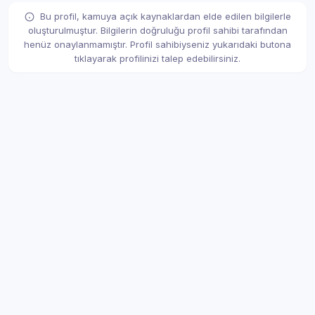
Bu profil, kamuya açık kaynaklardan elde edilen bilgilerle
oluşturulmuştur. Bilgilerin doğruluğu profil sahibi tarafından
henüz onaylanmamıştır. Profil sahibiyseniz yukarıdaki butona
tıklayarak profilinizi talep edebilirsiniz.