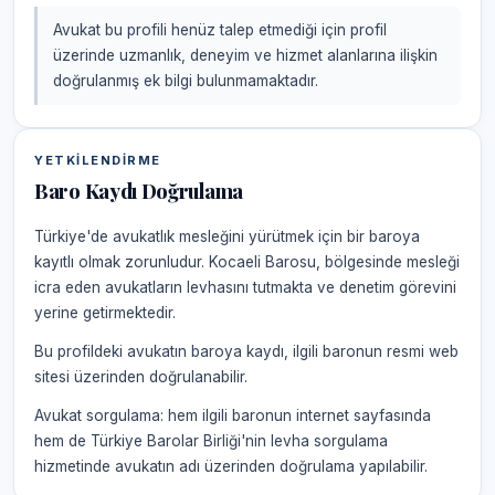
Avukat bu profili henüz talep etmediği için profil
üzerinde uzmanlık, deneyim ve hizmet alanlarına ilişkin
doğrulanmış ek bilgi bulunmamaktadır.
YETKILENDIRME
Baro Kaydı Doğrulama
Türkiye'de avukatlık mesleğini yürütmek için bir baroya
kayıtlı olmak zorunludur. Kocaeli Barosu, bölgesinde mesleği
icra eden avukatların levhasını tutmakta ve denetim görevini
yerine getirmektedir.
Bu profildeki avukatın baroya kaydı, ilgili baronun resmi web
sitesi üzerinden doğrulanabilir.
Avukat sorgulama: hem ilgili baronun internet sayfasında
hem de Türkiye Barolar Birliği'nin levha sorgulama
hizmetinde avukatın adı üzerinden doğrulama yapılabilir.