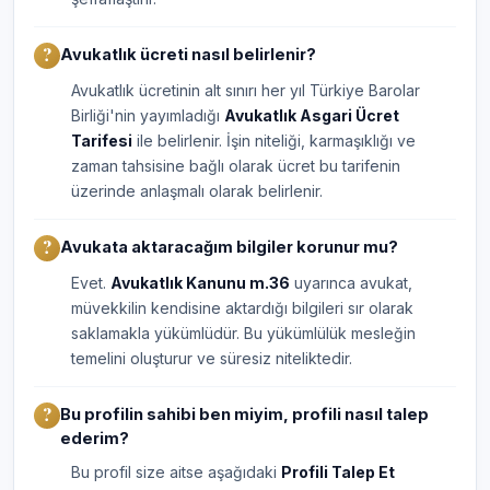
Avukatlık ücreti nasıl belirlenir?
Avukatlık ücretinin alt sınırı her yıl Türkiye Barolar
Birliği'nin yayımladığı
Avukatlık Asgari Ücret
Tarifesi
ile belirlenir. İşin niteliği, karmaşıklığı ve
zaman tahsisine bağlı olarak ücret bu tarifenin
üzerinde anlaşmalı olarak belirlenir.
Avukata aktaracağım bilgiler korunur mu?
Evet.
Avukatlık Kanunu m.36
uyarınca avukat,
müvekkilin kendisine aktardığı bilgileri sır olarak
saklamakla yükümlüdür. Bu yükümlülük mesleğin
temelini oluşturur ve süresiz niteliktedir.
Bu profilin sahibi ben miyim, profili nasıl talep
ederim?
Bu profil size aitse aşağıdaki
Profili Talep Et