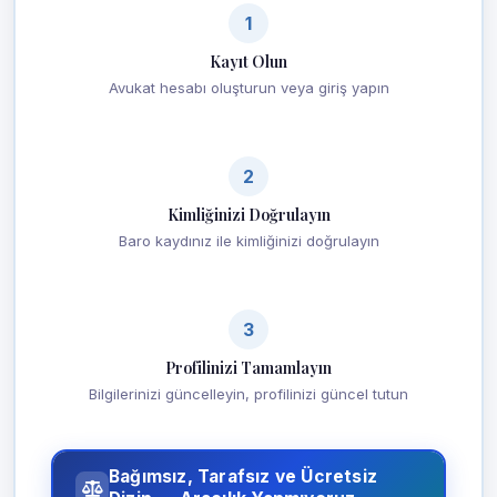
1
Kayıt Olun
Avukat hesabı oluşturun veya giriş yapın
2
Kimliğinizi Doğrulayın
Baro kaydınız ile kimliğinizi doğrulayın
3
Profilinizi Tamamlayın
Bilgilerinizi güncelleyin, profilinizi güncel tutun
Bağımsız, Tarafsız ve Ücretsiz