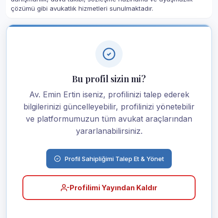
çözümü gibi avukatlık hizmetleri sunulmaktadır.
Bu profil sizin mi?
Av. Emin Ertin iseniz, profilinizi talep ederek
bilgilerinizi güncelleyebilir, profilinizi yönetebilir
ve platformumuzun tüm avukat araçlarından
yararlanabilirsiniz.
Profil Sahipliğimi Talep Et & Yönet
Profilimi Yayından Kaldır