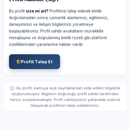
Bu profil
size mi ait?
Profilinizi talep ederek kimlik
doğrulamadan sonra; uzmanlık alanlarınızı, eğitiminizi,
deneyiminizi ve iletişim bilgilerinizi yönetmeye
başlayabilirsiniz. Profil sahibi avukatların müvekkille
mesajlaşma ve doğrulanmış kimlik rozeti gibi platform
özelliklerinden yararlanma hakları vardır.
Profili Talep Et
Bu profil, kamuya açık kaynaklardan elde edilen bilgilerle
oluşturulmuştur. Bilgilerin doğruluğu profil sahibi tarafından
henüz onaylanmamıştır. Profil sahibiyseniz yukarıdaki butona
tıklayarak profilinizi talep edebilirsiniz.