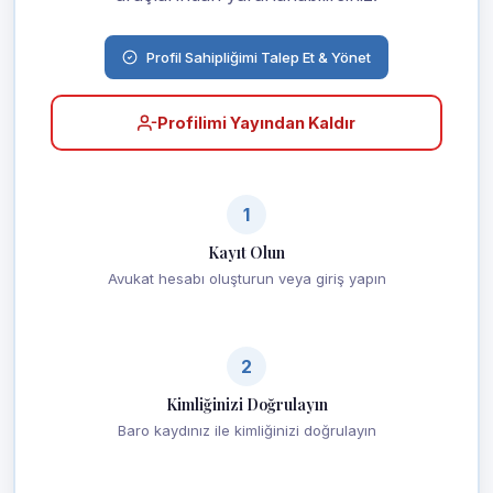
Profil Sahipliğimi Talep Et & Yönet
Profilimi Yayından Kaldır
1
Kayıt Olun
Avukat hesabı oluşturun veya giriş yapın
2
Kimliğinizi Doğrulayın
Baro kaydınız ile kimliğinizi doğrulayın