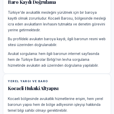
Baro Kaydı Doğrulama
Türkiye'de avukatlık mesleğini yürütmek için bir baroya
kayıtlı olmak zorunludur. Kocaeli Barosu, bölgesinde mesleği
icra eden avukatların levhasını tutmakta ve denetim görevini
yerine getirmektedir.
Bu profildeki avukatın baroya kaydı, ilgili baronun resmi web
sitesi üzerinden doğrulanabilir.
Avukat sorgulama: hem ilgili baronun internet sayfasında
hem de Türkiye Barolar Birliği'nin levha sorgulama
hizmetinde avukatın adı üzerinden doğrulama yapılabilir.
YEREL YARGI VE BARO
Kocaeli Hukuki Altyapısı
Kocaeli bölgesinde avukatlık hizmetlerine erişim, hem yerel
baronun yapısı hem de bölge adliyesinin işleyişi hakkında
temel bilgi sahibi olmayı gerektirebilir.