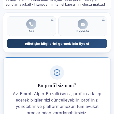
sunulan avukatlık hizmetlerinin temel kapsamını oluşturmaktadır.
Ara
E-posta
İletişim bilgilerini görmek için üye ol
Bu profil sizin mi?
Av. Emrah Alper Bozatli iseniz, profilinizi talep
ederek bilgilerinizi güncelleyebilir, profilinizi
yönetebilir ve platformumuzun tüm avukat
araçlarından yararlanabilirsiniz.