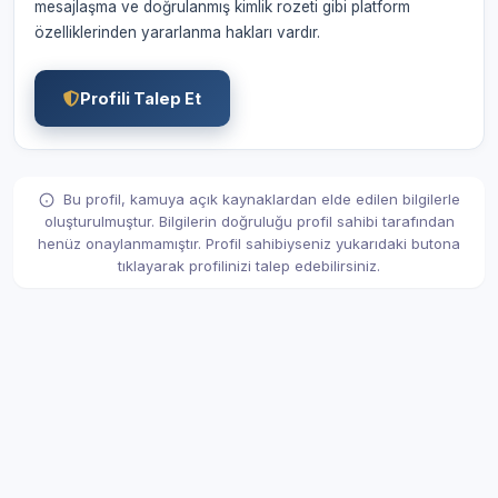
mesajlaşma ve doğrulanmış kimlik rozeti gibi platform
özelliklerinden yararlanma hakları vardır.
Profili Talep Et
Bu profil, kamuya açık kaynaklardan elde edilen bilgilerle
oluşturulmuştur. Bilgilerin doğruluğu profil sahibi tarafından
henüz onaylanmamıştır. Profil sahibiyseniz yukarıdaki butona
tıklayarak profilinizi talep edebilirsiniz.