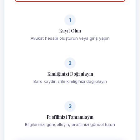
1
Kayıt Olun
Avukat hesabı oluşturun veya giriş yapın
2
Kimliğinizi Doğrulayın
Baro kaydınız ile kimliğinizi doğrulayın
3
Profilinizi Tamamlayın
Bilgilerinizi güncelleyin, profilinizi güncel tutun