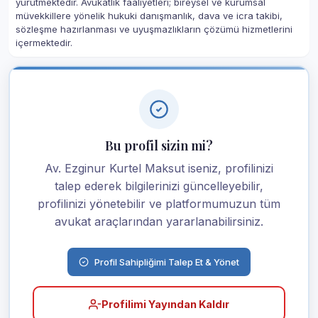
yürütmektedir. Avukatlık faaliyetleri; bireysel ve kurumsal
müvekkillere yönelik hukuki danışmanlık, dava ve icra takibi,
sözleşme hazırlanması ve uyuşmazlıkların çözümü hizmetlerini
içermektedir.
Bu profil sizin mi?
Av. Ezginur Kurtel Maksut iseniz, profilinizi
talep ederek bilgilerinizi güncelleyebilir,
profilinizi yönetebilir ve platformumuzun tüm
avukat araçlarından yararlanabilirsiniz.
Profil Sahipliğimi Talep Et & Yönet
Profilimi Yayından Kaldır