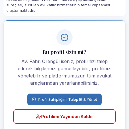
süreçleri, sunulan avukatlık hizmetlerinin temel kapsamını
oluşturmaktadır.
Bu profil sizin mi?
Av. Fahri Örengül iseniz, profilinizi talep
ederek bilgilerinizi güncelleyebilir, profilinizi
yönetebilir ve platformumuzun tüm avukat
araçlarından yararlanabilirsiniz.
Profil Sahipliğimi Talep Et & Yönet
Profilimi Yayından Kaldır