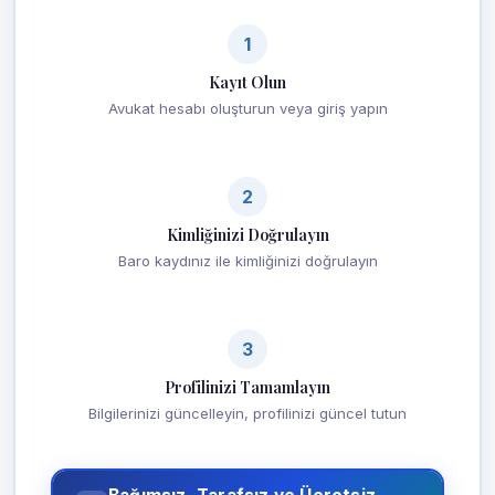
1
Kayıt Olun
Avukat hesabı oluşturun veya giriş yapın
2
Kimliğinizi Doğrulayın
Baro kaydınız ile kimliğinizi doğrulayın
3
Profilinizi Tamamlayın
Bilgilerinizi güncelleyin, profilinizi güncel tutun