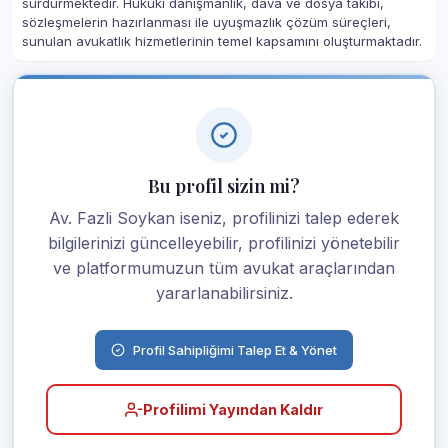
sürdürmektedir. Hukuki danışmanlık, dava ve dosya takibi,
sözleşmelerin hazırlanması ile uyuşmazlık çözüm süreçleri,
sunulan avukatlık hizmetlerinin temel kapsamını oluşturmaktadır.
Bu profil sizin mi?
Av. Fazli Soykan iseniz, profilinizi talep ederek
bilgilerinizi güncelleyebilir, profilinizi yönetebilir
ve platformumuzun tüm avukat araçlarından
yararlanabilirsiniz.
Profil Sahipliğimi Talep Et & Yönet
Profilimi Yayından Kaldır