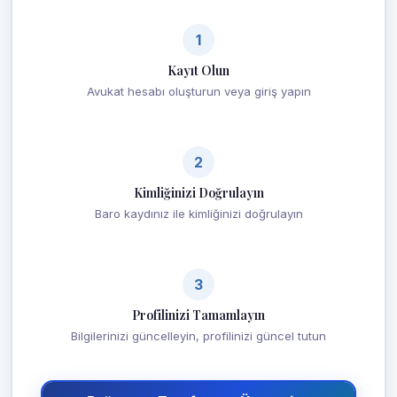
1
Kayıt Olun
Avukat hesabı oluşturun veya giriş yapın
2
Kimliğinizi Doğrulayın
Baro kaydınız ile kimliğinizi doğrulayın
3
Profilinizi Tamamlayın
Bilgilerinizi güncelleyin, profilinizi güncel tutun