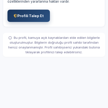
özelliklerinden yararlanma hakları vardır.
Profili Talep Et
Bu profil, kamuya açık kaynaklardan elde edilen bilgilerle
oluşturulmuştur. Bilgilerin doğruluğu profil sahibi tarafından
henüz onaylanmamıştır. Profil sahibiyseniz yukarıdaki butona
tıklayarak profilinizi talep edebilirsiniz.