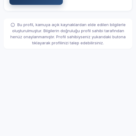
Bu profil, kamuya açık kaynaklardan elde edilen bilgilerle
oluşturulmuştur. Bilgilerin doğruluğu profil sahibi tarafından
henüz onaylanmamıştır. Profil sahibiyseniz yukarıdaki butona
tıklayarak profilinizi talep edebilirsiniz.