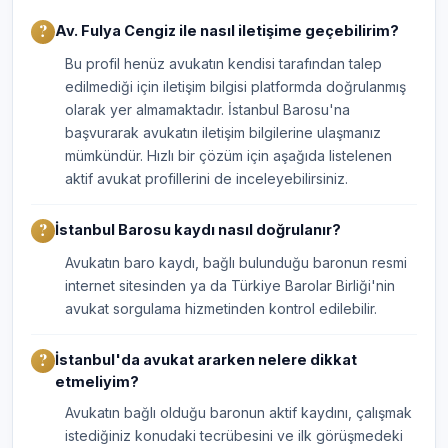
Av. Fulya Cengiz ile nasıl iletişime geçebilirim?
Bu profil henüz avukatın kendisi tarafından talep
edilmediği için iletişim bilgisi platformda doğrulanmış
olarak yer almamaktadır. İstanbul Barosu'na
başvurarak avukatın iletişim bilgilerine ulaşmanız
mümkündür. Hızlı bir çözüm için aşağıda listelenen
aktif avukat profillerini de inceleyebilirsiniz.
İstanbul Barosu kaydı nasıl doğrulanır?
Avukatın baro kaydı, bağlı bulunduğu baronun resmi
internet sitesinden ya da Türkiye Barolar Birliği'nin
avukat sorgulama hizmetinden kontrol edilebilir.
İstanbul'da avukat ararken nelere dikkat
etmeliyim?
Avukatın bağlı olduğu baronun aktif kaydını, çalışmak
istediğiniz konudaki tecrübesini ve ilk görüşmedeki