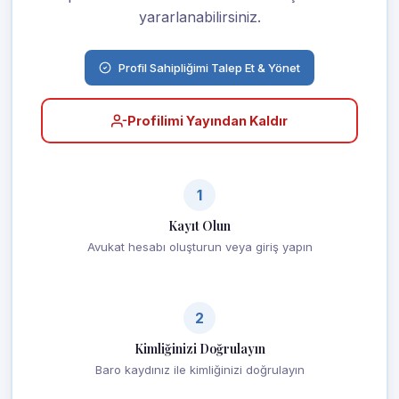
yararlanabilirsiniz.
Profil Sahipliğimi Talep Et & Yönet
Profilimi Yayından Kaldır
1
Kayıt Olun
Avukat hesabı oluşturun veya giriş yapın
2
Kimliğinizi Doğrulayın
Baro kaydınız ile kimliğinizi doğrulayın