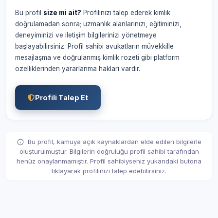
Bu profil
size mi ait?
Profilinizi talep ederek kimlik
doğrulamadan sonra; uzmanlık alanlarınızı, eğitiminizi,
deneyiminizi ve iletişim bilgilerinizi yönetmeye
başlayabilirsiniz. Profil sahibi avukatların müvekkille
mesajlaşma ve doğrulanmış kimlik rozeti gibi platform
özelliklerinden yararlanma hakları vardır.
Profili Talep Et
Bu profil, kamuya açık kaynaklardan elde edilen bilgilerle
oluşturulmuştur. Bilgilerin doğruluğu profil sahibi tarafından
henüz onaylanmamıştır. Profil sahibiyseniz yukarıdaki butona
tıklayarak profilinizi talep edebilirsiniz.