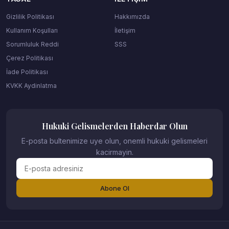
Gizlilik Politikası
Hakkımızda
Kullanım Koşulları
İletişim
Sorumluluk Reddi
SSS
Çerez Politikası
İade Politikası
KVKK Aydinlatma
Hukuki Gelismelerden Haberdar Olun
E-posta bultenimize uye olun, onemli hukuki gelismeleri
kacirmayin.
Abone Ol