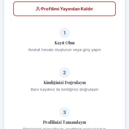
Profilimi Yayından Kaldır
1
Kayıt Olun
Avukat hesabı oluşturun veya giriş yapın
2
Kimliğinizi Doğrulayın
Baro kaydınız ile kimliğinizi doğrulayın
3
Profilinizi Tamamlayın