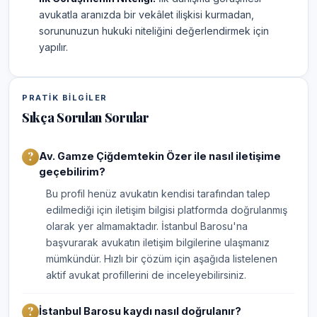
avukatla aranızda bir vekâlet ilişkisi kurmadan,
sorununuzun hukuki niteliğini değerlendirmek için
yapılır.
PRATIK BILGILER
Sıkça Sorulan Sorular
Av. Gamze Çiğdemtekin Özer ile nasıl iletişime
geçebilirim?
Bu profil henüz avukatın kendisi tarafından talep
edilmediği için iletişim bilgisi platformda doğrulanmış
olarak yer almamaktadır. İstanbul Barosu'na
başvurarak avukatın iletişim bilgilerine ulaşmanız
mümkündür. Hızlı bir çözüm için aşağıda listelenen
aktif avukat profillerini de inceleyebilirsiniz.
İstanbul Barosu kaydı nasıl doğrulanır?