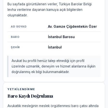
Bu sayfada görüntülenen veriler, Türkiye Barolar Birliği
levha verilerine dayanan kamuya açık bilgilerden
oluşmaktadır.
Av. Gamze Çiğdemtekin Özer
AD SOYAD
İstanbul Barosu
BARO
İstanbul
ŞEHIR
Avukat bu profili henüz talep etmediği için profil
üzerinde uzmanlık, deneyim ve hizmet alanlarına ilişkin
doğrulanmış ek bilgi bulunmamaktadır.
YETKILENDIRME
Baro Kaydı Doğrulama
Avukatlık mesleğinin meslek örgütlenmesi baro çatısı altında