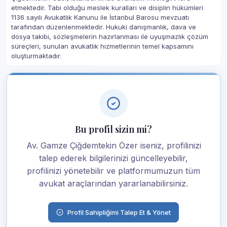
etmektedir. Tabi olduğu meslek kuralları ve disiplin hükümleri
1136 sayılı Avukatlık Kanunu ile İstanbul Barosu mevzuatı
tarafından düzenlenmektedir. Hukuki danışmanlık, dava ve
dosya takibi, sözleşmelerin hazırlanması ile uyuşmazlık çözüm
süreçleri, sunulan avukatlık hizmetlerinin temel kapsamını
oluşturmaktadır.
Bu profil sizin mi?
Av. Gamze Çiğdemtekin Özer iseniz, profilinizi
talep ederek bilgilerinizi güncelleyebilir,
profilinizi yönetebilir ve platformumuzun tüm
avukat araçlarından yararlanabilirsiniz.
Profil Sahipliğimi Talep Et & Yönet