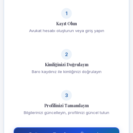
1
Kayıt Olun
Avukat hesabı oluşturun veya giriş yapın
2
Kimliğinizi Doğrulayın
Baro kaydınız ile kimliğinizi doğrulayın
3
Profilinizi Tamamlayın
Bilgilerinizi güncelleyin, profilinizi güncel tutun