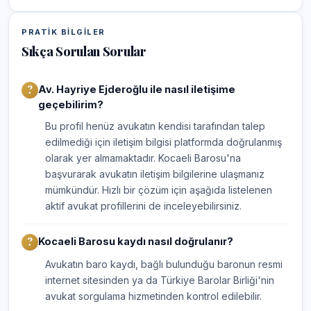
PRATIK BILGILER
Sıkça Sorulan Sorular
Av. Hayriye Ejderoğlu ile nasıl iletişime
geçebilirim?
Bu profil henüz avukatın kendisi tarafından talep
edilmediği için iletişim bilgisi platformda doğrulanmış
olarak yer almamaktadır. Kocaeli Barosu'na
başvurarak avukatın iletişim bilgilerine ulaşmanız
mümkündür. Hızlı bir çözüm için aşağıda listelenen
aktif avukat profillerini de inceleyebilirsiniz.
Kocaeli Barosu kaydı nasıl doğrulanır?
Avukatın baro kaydı, bağlı bulunduğu baronun resmi
internet sitesinden ya da Türkiye Barolar Birliği'nin
avukat sorgulama hizmetinden kontrol edilebilir.