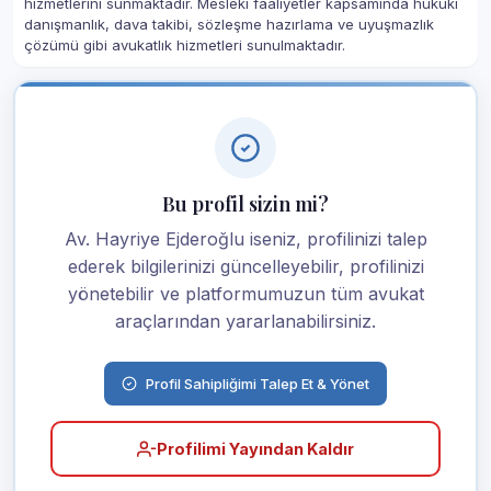
hizmetlerini sunmaktadır. Mesleki faaliyetler kapsamında hukuki
danışmanlık, dava takibi, sözleşme hazırlama ve uyuşmazlık
çözümü gibi avukatlık hizmetleri sunulmaktadır.
Bu profil sizin mi?
Av. Hayriye Ejderoğlu iseniz, profilinizi talep
ederek bilgilerinizi güncelleyebilir, profilinizi
yönetebilir ve platformumuzun tüm avukat
araçlarından yararlanabilirsiniz.
Profil Sahipliğimi Talep Et & Yönet
Profilimi Yayından Kaldır