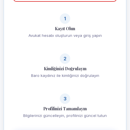
1
Kayıt Olun
Avukat hesabı oluşturun veya giriş yapın
2
Kimliğinizi Doğrulayın
Baro kaydınız ile kimliğinizi doğrulayın
3
Profilinizi Tamamlayın
Bilgilerinizi güncelleyin, profilinizi güncel tutun