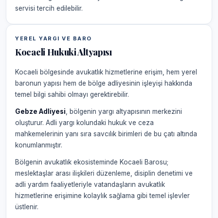
servisi tercih edilebilir.
YEREL YARGI VE BARO
Kocaeli Hukuki Altyapısı
Kocaeli bölgesinde avukatlık hizmetlerine erişim, hem yerel
baronun yapısı hem de bölge adliyesinin işleyişi hakkında
temel bilgi sahibi olmayı gerektirebilir.
Gebze Adliyesi
, bölgenin yargı altyapısının merkezini
oluşturur. Adli yargı kolundaki hukuk ve ceza
mahkemelerinin yanı sıra savcılık birimleri de bu çatı altında
konumlanmıştır.
Bölgenin avukatlık ekosisteminde Kocaeli Barosu;
meslektaşlar arası ilişkileri düzenleme, disiplin denetimi ve
adli yardım faaliyetleriyle vatandaşların avukatlık
hizmetlerine erişimine kolaylık sağlama gibi temel işlevler
üstlenir.