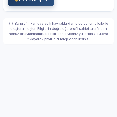
Bu profil, kamuya açık kaynaklardan elde edilen bilgilerle
oluşturulmuştur. Bilgilerin doğruluğu profil sahibi tarafından
henüz onaylanmamıştır. Profil sahibiyseniz yukarıdaki butona
tıklayarak profilinizi talep edebilirsiniz.