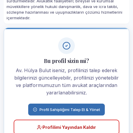
sürdürmektedir. Avukatlık faaliyetleri; bireysel ve kurumsal
müvekkillere yönelik hukuki danışmanlık, dava ve icra takibi,
sözleşme hazırlanması ve uyuşmazlıkların çözümü hizmetlerini
içermektedir.
Bu profil sizin mi?
Av. Hülya Bulut iseniz, profilinizi talep ederek
bilgilerinizi güncelleyebilir, profilinizi yönetebilir
ve platformumuzun tüm avukat araçlarından
yararlanabilirsiniz.
Profil Sahipliğimi Talep Et & Yönet
Profilimi Yayından Kaldır