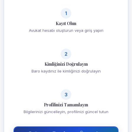
1
Kayıt Olun
Avukat hesabı oluşturun veya giriş yapın
2
Kimliğinizi Doğrulayın
Baro kaydınız ile kimliğinizi doğrulayın
3
Profilinizi Tamamlayın
Bilgilerinizi güncelleyin, profilinizi güncel tutun