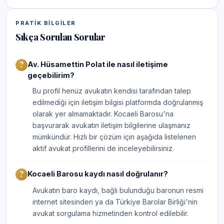
PRATIK BILGILER
Sıkça Sorulan Sorular
Av. Hüsamettin Polat ile nasıl iletişime
geçebilirim?
Bu profil henüz avukatın kendisi tarafından talep
edilmediği için iletişim bilgisi platformda doğrulanmış
olarak yer almamaktadır. Kocaeli Barosu'na
başvurarak avukatın iletişim bilgilerine ulaşmanız
mümkündür. Hızlı bir çözüm için aşağıda listelenen
aktif avukat profillerini de inceleyebilirsiniz.
Kocaeli Barosu kaydı nasıl doğrulanır?
Avukatın baro kaydı, bağlı bulunduğu baronun resmi
internet sitesinden ya da Türkiye Barolar Birliği'nin
avukat sorgulama hizmetinden kontrol edilebilir.