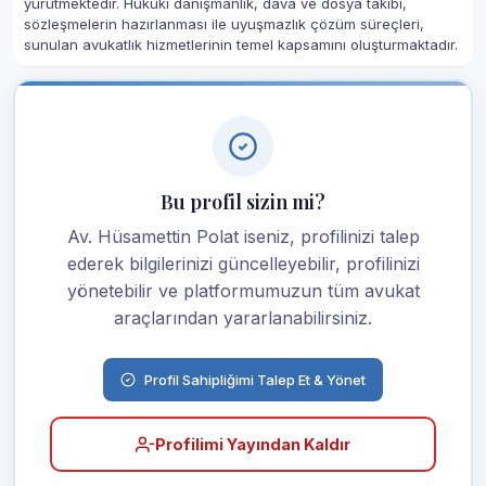
yürütmektedir. Hukuki danışmanlık, dava ve dosya takibi,
sözleşmelerin hazırlanması ile uyuşmazlık çözüm süreçleri,
sunulan avukatlık hizmetlerinin temel kapsamını oluşturmaktadır.
Bu profil sizin mi?
Av. Hüsamettin Polat iseniz, profilinizi talep
ederek bilgilerinizi güncelleyebilir, profilinizi
yönetebilir ve platformumuzun tüm avukat
araçlarından yararlanabilirsiniz.
Profil Sahipliğimi Talep Et & Yönet
Profilimi Yayından Kaldır