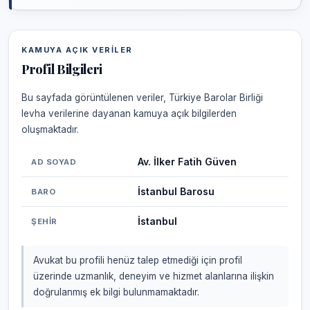
KAMUYA AÇIK VERILER
Profil Bilgileri
Bu sayfada görüntülenen veriler, Türkiye Barolar Birliği
levha verilerine dayanan kamuya açık bilgilerden
oluşmaktadır.
Av. İlker Fatih Güven
AD SOYAD
İstanbul Barosu
BARO
İstanbul
ŞEHIR
Avukat bu profili henüz talep etmediği için profil
üzerinde uzmanlık, deneyim ve hizmet alanlarına ilişkin
doğrulanmış ek bilgi bulunmamaktadır.