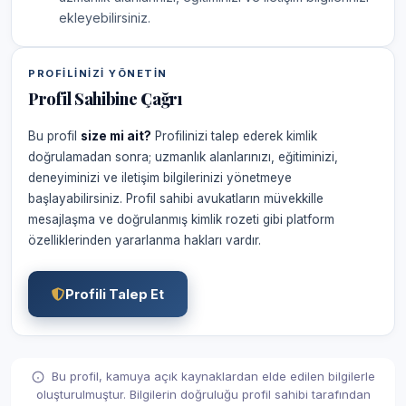
ekleyebilirsiniz.
PROFILINIZI YÖNETIN
Profil Sahibine Çağrı
Bu profil
size mi ait?
Profilinizi talep ederek kimlik
doğrulamadan sonra; uzmanlık alanlarınızı, eğitiminizi,
deneyiminizi ve iletişim bilgilerinizi yönetmeye
başlayabilirsiniz. Profil sahibi avukatların müvekkille
mesajlaşma ve doğrulanmış kimlik rozeti gibi platform
özelliklerinden yararlanma hakları vardır.
Profili Talep Et
Bu profil, kamuya açık kaynaklardan elde edilen bilgilerle
oluşturulmuştur. Bilgilerin doğruluğu profil sahibi tarafından