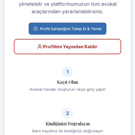
yönetebilir ve platformumuzun tüm avukat
araçlarından yararlanabilirsiniz.
Profil Sahipliğimi Talep Et & Yönet
Profilimi Yayından Kaldır
1
Kayıt Olun
Avukat hesabı oluşturun veya giriş yapın
2
Kimliğinizi Doğrulayın
Baro kaydınız ile kimliğinizi doğrulayın