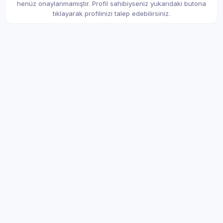
henüz onaylanmamıştır. Profil sahibiyseniz yukarıdaki butona
tıklayarak profilinizi talep edebilirsiniz.