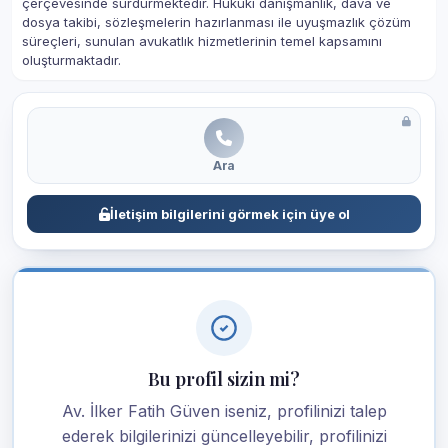
çerçevesinde sürdürmektedir. Hukuki danışmanlık, dava ve
dosya takibi, sözleşmelerin hazırlanması ile uyuşmazlık çözüm
süreçleri, sunulan avukatlık hizmetlerinin temel kapsamını
oluşturmaktadır.
Ara
İletişim bilgilerini görmek için üye ol
Bu profil sizin mi?
Av. İlker Fatih Güven iseniz, profilinizi talep
ederek bilgilerinizi güncelleyebilir, profilinizi